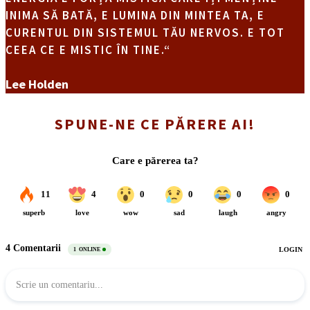
INIMA SĂ BATĂ, E LUMINA DIN MINTEA TA, E
CURENTUL DIN SISTEMUL TĂU NERVOS. E TOT
CEEA CE E MISTIC ÎN TINE.“
Lee Holden
SPUNE-NE CE PĂRERE AI!