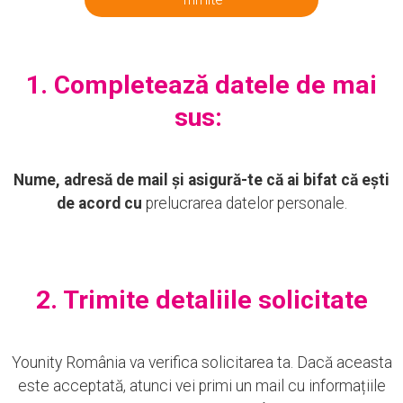
1. Completează datele de mai
sus:
Nume, adresă de mail și asigură-te că ai bifat că ești
de acord cu
prelucrarea datelor personale.
2. Trimite detaliile solicitate
Younity România va verifica solicitarea ta. Dacă aceasta
este acceptată, atunci vei primi un mail cu informațiile