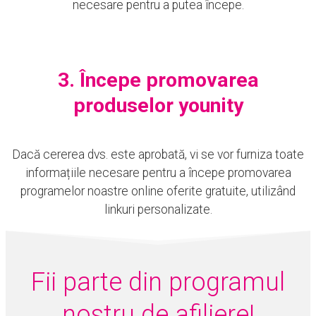
necesare pentru a putea începe.
3. Începe promovarea
produselor younity
Dacă cererea dvs. este aprobată, vi se vor furniza toate
informațiile necesare pentru a începe promovarea
programelor noastre online oferite gratuite, utilizând
linkuri personalizate.
Fii parte din programul
nostru de afiliere!