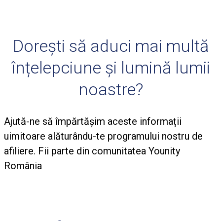
Dorești să aduci mai multă
înțelepciune și lumină lumii
noastre?
Ajută-ne să împărtășim aceste informații
uimitoare alăturându-te programului nostru de
afiliere. Fii parte din comunitatea Younity
România